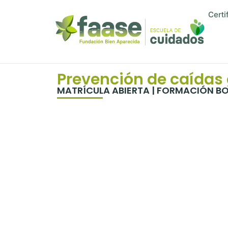
Certi
Prevención de caídas 
MATRÍCULA ABIERTA | FORMACIÓN BO