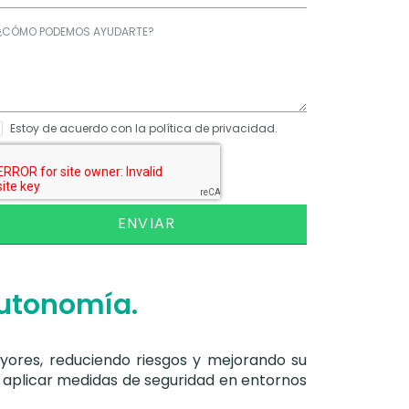
Estoy de acuerdo con la política de privacidad.
ENVIAR
autonomía.
yores, reduciendo riesgos y mejorando su
, aplicar medidas de seguridad en entornos