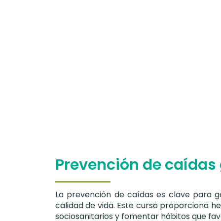
Prevención de caídas 
La prevención de caídas es clave para g
calidad de vida. Este curso proporciona he
sociosanitarios y fomentar hábitos que fa