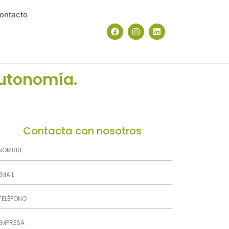
ontacto
autonomía.
Contacta con nosotros