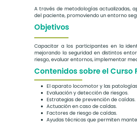
A través de metodologías actualizadas, a
del paciente, promoviendo un entorno seg
Objetivos
Capacitar a los participantes en la iden
mejorando la seguridad en distintos entorn
riesgo, evaluar entornos, implementar me
Contenidos sobre el Curso 
El aparato locomotor y las patologías
Evaluación y detección de riesgos.
Estrategias de prevención de caídas.
Actuación en caso de caídas.
Factores de riesgo de caídas.
Ayudas técnicas que permiten mante