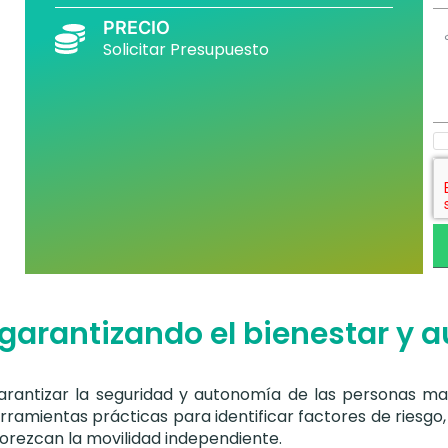
PRECIO
Solicitar Presupuesto
garantizando el bienestar y 
arantizar la seguridad y autonomía de las personas ma
rramientas prácticas para identificar factores de riesgo
vorezcan la movilidad independiente.