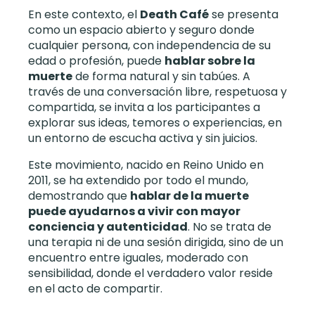
En este contexto, el
Death Café
se presenta
como un espacio abierto y seguro donde
cualquier persona, con independencia de su
edad o profesión, puede
hablar sobre la
muerte
de forma natural y sin tabúes. A
través de una conversación libre, respetuosa y
compartida, se invita a los participantes a
explorar sus ideas, temores o experiencias, en
un entorno de escucha activa y sin juicios.
Este movimiento, nacido en Reino Unido en
2011, se ha extendido por todo el mundo,
demostrando que
hablar de la muerte
puede ayudarnos a vivir con mayor
conciencia y autenticidad
. No se trata de
una terapia ni de una sesión dirigida, sino de un
encuentro entre iguales, moderado con
sensibilidad, donde el verdadero valor reside
en el acto de compartir.