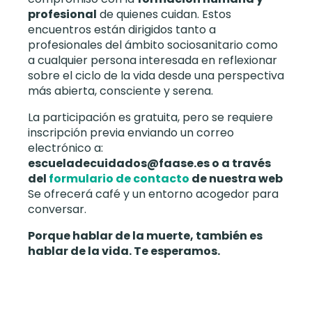
profesional
de quienes cuidan. Estos
encuentros están dirigidos tanto a
profesionales del ámbito sociosanitario como
a cualquier persona interesada en reflexionar
sobre el ciclo de la vida desde una perspectiva
más abierta, consciente y serena.
La participación es gratuita, pero se requiere
inscripción previa enviando un correo
electrónico a:
escueladecuidados@faase.es o a través
del
formulario de contacto
de nuestra web
Se ofrecerá café y un entorno acogedor para
conversar.
Porque hablar de la muerte, también es
hablar de la vida. Te esperamos.