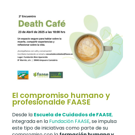
El compromiso humano y
profesionalde FAASE
Desde la
Escuela de Cuidados de FAASE
,
integrada en la
Fundación FAASE
, se impulsa
este tipo de iniciativas como parte de su
compromiso con la
formación humana y