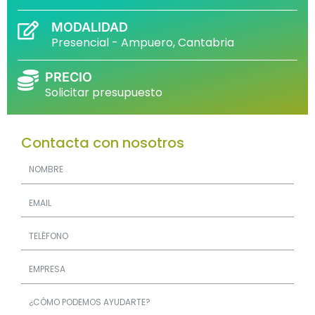
MODALIDAD
Presencial - Ampuero, Cantabria
PRECIO
Solicitar presupuesto
Contacta con nosotros