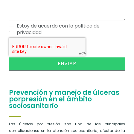
Estoy de acuerdo con la política de
privacidad.
ENVIAR
Prevención y manejo de úlceras
porpresión en el ámbito
sociosanitario
Las úlceras por presión son una de las principales
complicaciones en la atención sociosanitaria, afectando la