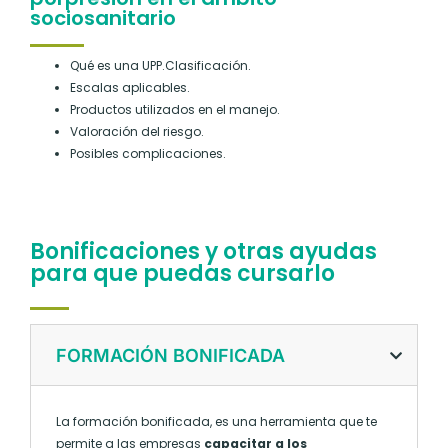
sociosanitario
Qué es una UPP.Clasificación.
Escalas aplicables.
Productos utilizados en el manejo.
Valoración del riesgo.
Posibles complicaciones.
Bonificaciones y otras ayudas
para que puedas cursarlo
FORMACIÓN BONIFICADA
La formación bonificada, es una herramienta que te
permite a las empresas
capacitar a los