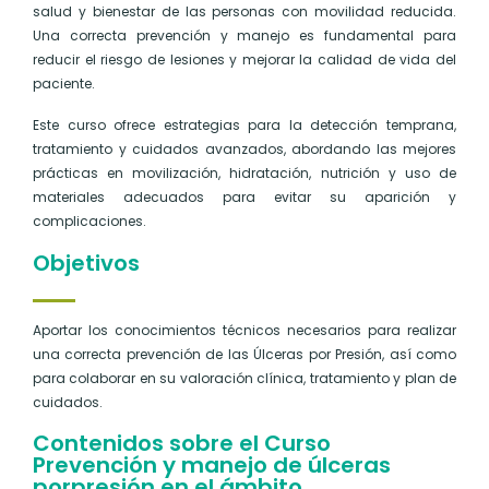
salud y bienestar de las personas con movilidad reducida.
Una correcta prevención y manejo es fundamental para
reducir el riesgo de lesiones y mejorar la calidad de vida del
paciente.
Este curso ofrece estrategias para la detección temprana,
tratamiento y cuidados avanzados, abordando las mejores
prácticas en movilización, hidratación, nutrición y uso de
materiales adecuados para evitar su aparición y
complicaciones.
Objetivos
Aportar los conocimientos técnicos necesarios para realizar
una correcta prevención de las Úlceras por Presión, así como
para colaborar en su valoración clínica, tratamiento y plan de
cuidados.
Contenidos sobre el Curso
Prevención y manejo de úlceras
porpresión en el ámbito