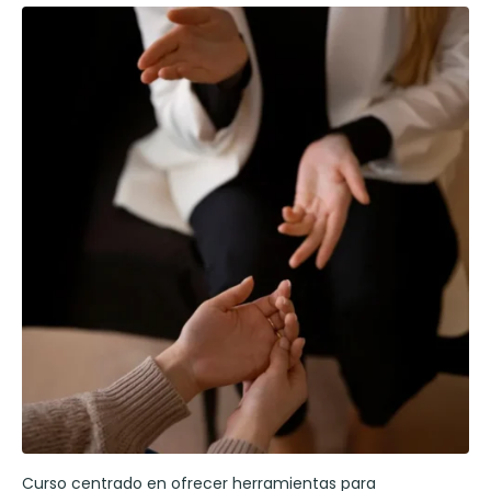
Curso centrado en ofrecer herramientas para