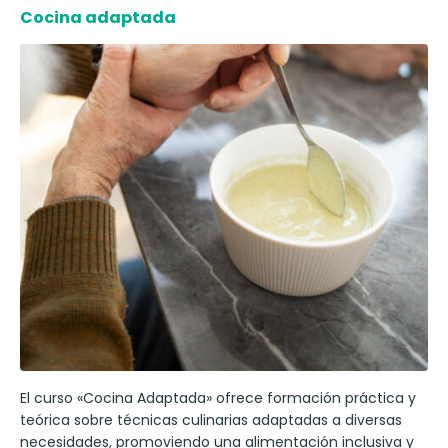
Cocina adaptada
El curso «Cocina Adaptada» ofrece formación práctica y
teórica sobre técnicas culinarias adaptadas a diversas
necesidades, promoviendo una alimentación inclusiva y