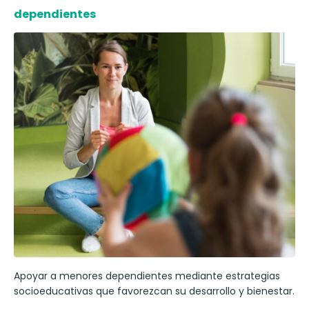
dependientes
Apoyar a menores dependientes mediante estrategias
socioeducativas que favorezcan su desarrollo y bienestar.