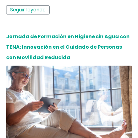
Seguir leyendo
Jornada de Formación en Higiene sin Agua con
TENA: Innovación en el Cuidado de Personas
con Movilidad Reducida