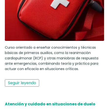
Curso orientado a enseñar conocimientos y técnicas
básicas de primeros auxilios, como la reanimación
cardiopulmonar (RCP) y otras maniobras de respuesta
ante emergencias, combinando teoría y práctica para
actuar con eficacia en situaciones críticas.
Seguir leyendo
Atención y cuidado en situaciones de duelo