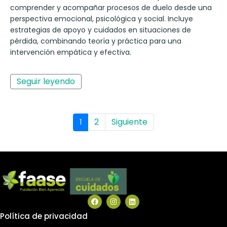
comprender y acompañar procesos de duelo desde una
perspectiva emocional, psicológica y social. Incluye
estrategias de apoyo y cuidados en situaciones de
pérdida, combinando teoría y práctica para una
intervención empática y efectiva.
Seguir leyendo
2
Siguiente
1
Política de privacidad