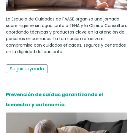
La Escuela de Cuidados de FAASE organiza una jornada
sobre higiene sin agua junto a TENA y la Clínica Consultan,
abordando técnicas y productos clave en la atención de
personas encamadas. La formación refuerza el
compromiso con cuidados eficaces, seguros y centrados
en la dignidad del paciente.
Seguir leyendo
Prevención de caídas garantizando el
bienestar y autonomía.