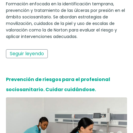
​Formación enfocada en la identificación temprana,
prevención y tratamiento de las úlceras por presión en el
ámbito sociosanitario. Se abordan estrategias de
movilización, cuidados de la piel y uso de escalas de
valoración como la de Norton para evaluar el riesgo y
aplicar intervenciones adecuadas. ​
Seguir leyendo
Prevención de riesgos para el profesional
sociosanitario. Cuidar cuidándose.