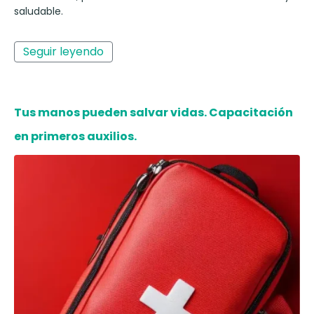
saludable.
Seguir leyendo
Tus manos pueden salvar vidas. Capacitación
en primeros auxilios.