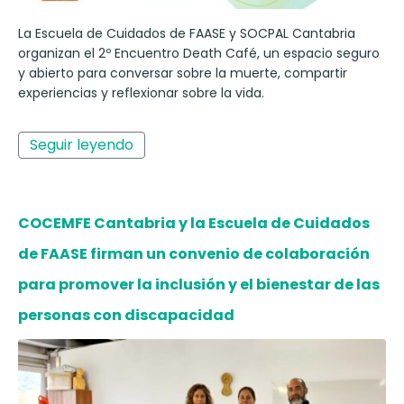
La Escuela de Cuidados de FAASE y SOCPAL Cantabria
organizan el 2º Encuentro Death Café, un espacio seguro
y abierto para conversar sobre la muerte, compartir
experiencias y reflexionar sobre la vida.
Seguir leyendo
COCEMFE Cantabria y la Escuela de Cuidados
de FAASE firman un convenio de colaboración
para promover la inclusión y el bienestar de las
personas con discapacidad