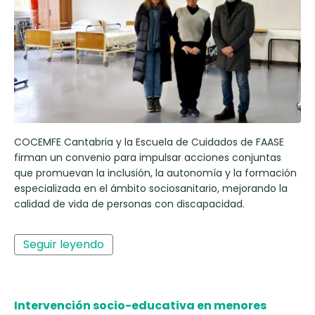
COCEMFE Cantabria y la Escuela de Cuidados de FAASE
firman un convenio para impulsar acciones conjuntas
que promuevan la inclusión, la autonomía y la formación
especializada en el ámbito sociosanitario, mejorando la
calidad de vida de personas con discapacidad.
Seguir leyendo
Intervención socio-educativa en menores