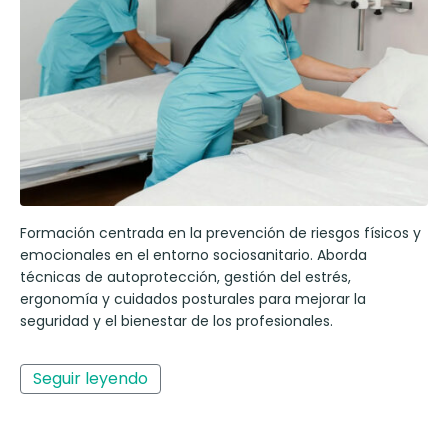
Formación centrada en la prevención de riesgos físicos y
emocionales en el entorno sociosanitario. Aborda
técnicas de autoprotección, gestión del estrés,
ergonomía y cuidados posturales para mejorar la
seguridad y el bienestar de los profesionales.
Seguir leyendo