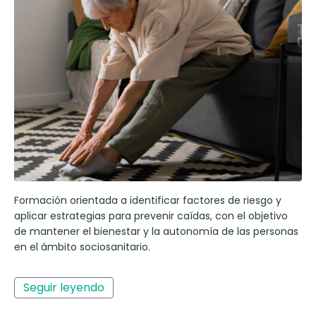
Formación orientada a identificar factores de riesgo y
aplicar estrategias para prevenir caídas, con el objetivo
de mantener el bienestar y la autonomía de las personas
en el ámbito sociosanitario.
Seguir leyendo